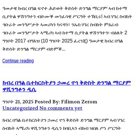
ዓመታዊ ክብረ በዓል ፍኖተ ሕይወት ቅድስት ድንግል ማርያም ኣብ ከተማ
ሲያትል ዋሽንግተን ብድሙቕ መንፈሳዊ ሥርዓት ተኸቢሩ! ኣብ ሃገረ ስብከት
ኅቡራት መንግሥታት ኣመሪካን ካናዳን፣ ንኡስ ሃገረ ስብከት ምዕራብ
ኅቡራት መንግሥታት ኣሜሪካ ኣብ ከተማ ሲያትል ዋሽንግተን፡ ብዕለት 2
ግንቦት 2017 ብግእዝ (10 ግንቦት 2025 ፈረንጂ) ዓመታዊ ክብረ በዓል
ቅድስት ድንግል ማርያም ብድምቕ...
Continue reading
ክብረ በዓል ቤተክርስትያን ኃመረ ኖኅ ቅድስት ድንግል ማርያም
ዋሺንግቶን ዲሲ
ግንቦት 21, 2025
Posted By: Filimon Zerom
Uncategorized
No comments yet
ክብረ በዓል ቤተክርስትያን ኃመረ ኖኅ ቅድስት ድንግል ማርያም ኣብ ሃገረ
ስብከት ኣሜሪካ ዋሺንግቶን ዲሲን ከባቢኣን ብክብ ዝበለ ሥነ ሥርዓት