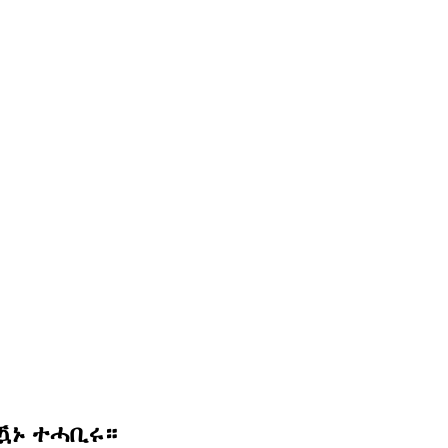
ምዃኑ ተሓቢሩ።