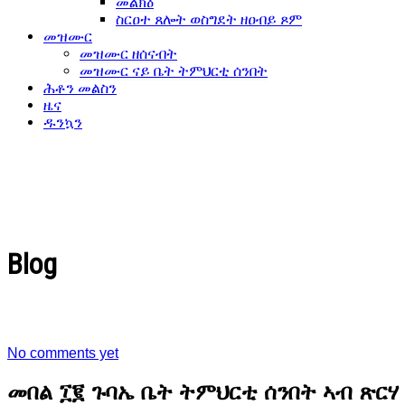
መልክዕ
ስርዐተ ጸሎት ወስግደት ዘዐብይ ጾም
መዝሙር
መዝሙር ዘሰናብት
መዝሙር ናይ ቤት ትምህርቲ ሰንበት
ሕቶን መልስን
ዜና
ዱንኳን
Blog
No comments yet
መበል ፲፪ ጉባኤ ቤት ትምህርቲ ሰንበት ኣብ ጽር