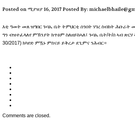
Posted on ሚያዝያ 16, 2017
Posted By: michaelbhaile@gm
እቲ ዓመት መጸ ዝግበር ጉባኤ ቤት ትምህርቲ ሰንበት ሃገረ ስብከት ሕቡራት መ
ግን ብዝተፈላለየ ምኽንያት ክጥዕም ስለዘይከኣለ፤ ጉባኤ ቤት/ት/ሰ ኣብ ጽርሃ 
30/2017) ክካየድ ምዃኑ ምስናይ ይቅረታ ደጊምና ንሕብር።
Comments are closed.