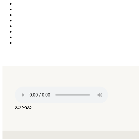
ጸጋ ነሳእነ