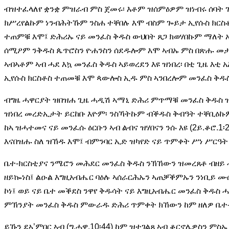
ብዝተፈላለየ ቋንቋ ምዝራብ ምስ ጀመሩ፡ እቶም ዝሰምዕዎም ዝነብሩ ሰባት 
ክሥረየልኩም ነንብሕትኹም ንስሐ ተቐበሉ እሞ ብስም ጐይታ ኢየሱስ ክርስቶስ
ተጠምቑ እሞ፤ ድሕሪኡ ናይ መንፈስ ቅዱስ ውህበት ጸጋ ክወሃበኩም ማለት 
ሰሚዖም ንቅዱስ ጴጥሮስን ዮሐንስን ሰደዱሎም እሞ ኣብኡ ምስ በጽሑ መታን
ኣብኣቶም ኣብ ሓደ እኳ መንፈስ ቅዱስ ኣይወረደን እዩ ዝነበረ፡ በቲ ጊዜ እቲ 
ኢየሱስ ክርስቶስ ተጠመቑ እሞ ጳውሎስ ኢዱ ምስ ኣንበረሎም መንፈስ ቅዱስ ወ
ብግዜ ሓዋርያት ዝበዝሐ ጊዜ ሓዲሽ ኣማኒ ድሕሪ ምጥማቑ መንፈስ ቅዱስ ዝ
ዝነበረ መረድኢታት ይርከቡ እዮም፡ ንስኻትኩም ብቕዱስ ቅብዓት ተቐቢዕኩም ኢ
ከኣ ዝሓተመና ናይ መንፈሱ ዕርቡን ኣብ ልብና ዝሃበናን ንሱ እዩ (2ይ.ቆሮ.
እናበዝሑ ስለ ዝኸዱ እሞ፤ ብምንባር ኢድ ዝካየድ ናይ ጥምቀት ሥነ ሥርዓት
ቤተ-ክርስቲያና ንሜሮን መሕደር መንፈስ ቅዱስ ንኽኸውን ዝመረጸቶ ብዘይ ሓ
ዘይኰነስ፤ ልዑል እግዚአብሔር ባዕሉ ኣሰራርሕኡን ኣጠቓቕምኡን ንነቢይ ሙሴ 
ኮነ፤ ወይ ናይ ቤተ መቕደስ ንዋየ ቅዱሳት ናይ እግዚአብሔር መንፈስ ቅዱስ
ምኽንያት መንፈስ ቅዱስ ምውራዱ ድሕሪ ጥምቀት ክኸውን ከም ዘለዎ ቤተ-
ይኹን ደኣ’ምበር ኣብ (ግ.ሓዋ.10፡44) ከም ዝተገልጸ ኣብ ቆርኖሌዎስን