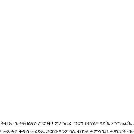
 ቅብዓት ዝተቐበልናዮ ሥርዓት፤ ምሥጢረ ሜሮን ይበሃል። ናይ’ዚ ምሥጢር’ዚ
ናይ መጽሓፍ ቅዱስ መረድኢ ይርከቡ። ንምሳሌ ብበዓል ሓምሳ ጊዜ ሓዋርያት 