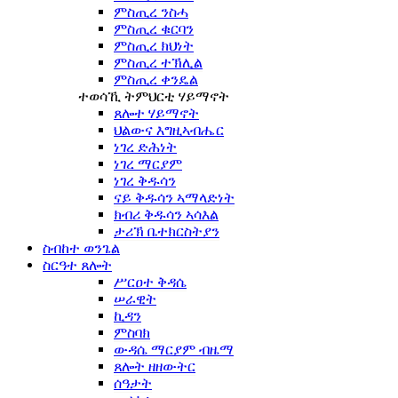
ምስጢረ ንስሓ
ምስጢረ ቁርባን
ምስጢረ ክህነት
ምስጢረ ተኽሊል
ምስጢረ ቀንዴል
ተወሳኺ ትምህርቲ ሃይማኖት
ጸሎተ ሃይማኖት
ህልውና እግዚኣብሔር
ነገረ ድሕነት
ነገረ ማርያም
ነገረ ቅዱሳን
ናይ ቅዱሳን ኣማላድነት
ክብሪ ቅዱሳን ኣሳእል
ታሪኽ ቤተክርስትያን
ስብከተ ወንጌል
ስርዓተ ጸሎት
ሥርዐተ ቅዳሴ
ሠራዊት
ኪዳን
ምስባክ
ውዳሴ ማርያም ብዜማ
ጸሎት ዘዘውትር
ሰዓታት