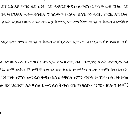
ኽእል እዩ ምባል ዘይኰነስ ናይ ሓዋርያ ቅዱስ ጴጥሮስ እምነት ወይ ባህሊ ናይ
 ከኣ ኣበሃህልኡ ኣተሓሳስብኡ ንኽልውጥ ድልየቱ ስለዝኾነ ኣብዚ ነገርዚ እግዚ
፡ ካልኦት ኣህዛብ’ውን እንተኾኑ እኳ ቅድሚ ምጥማቖም መንፈስ ቅዱስ ብምቕ
ባት እዚኣቶም ከማና መንፈስ ቅዱስ ተቐቢሎም ኢዮም፥ ብማይ ንኸይጥመቑ ዝኽል
 እንውለደሉ ከም ዝኾነ ተገሊጹ ኣሎ። ወዲ ሰብ ብሥጋዊ ልደት ተወሊዱ ኣ
ከምኡ ድማ ድሕሪ ምጥማቑ ንመንፈሳዊ ልደቱ ጽንዓትን ዕቤትን ንምርካብ ኣብ 
። “ንስኻትኩምሲ መንፈስ ቅዱስ ስለዝተቐበልኩምን ብናቱ ቅብዓት ስለዝተቐባ
ሉ ክምህረኩም ኢዩ። ስለዚ መንፈስ ቅዱስ ብዝገለጸልኩም ነገር ብእኡ ንበሩ።” 
ን