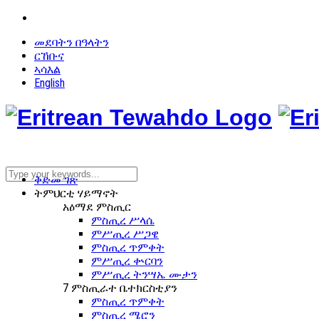
መደባትን በዓላትን
ርኸቡና
ኣሳእል
English
ቅድመ ገጽ
ትምህርቲ ሃይማኖት
አዕማደ ምስጢር
ምስጢረ ሥላሴ
ምሥጢረ ሥጋዌ
ምስጢረ ጥምቀት
ምሥጢረ ቍርባን
ምሥጢረ ትንሣኤ ሙታን
7 ምስጢራተ ቤተክርስቲያን
ምስጢረ ጥምቀት
ምስጢረ ሜሮን