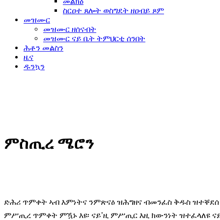
መልክዕ
ስርዐተ ጸሎት ወስግደት ዘዐብይ ጾም
መዝሙር
መዝሙር ዘሰናብት
መዝሙር ናይ ቤት ትምህርቲ ሰንበት
ሕቶን መልስን
ዜና
ዱንኳን
ምስጢረ ሜሮን
ድሕሪ ጥምቀት ኣብ እምነትና ንምጽናዕ ዝሕግዘና ብመንፈስ ቅዱስ ዝተቐደሰ
ምሥጢረ ጥምቀት ምዃኑ እዩ፡ ናይ’ዚ ምሥጢር እዚ ክውንነት ዝተፈላለዩ 