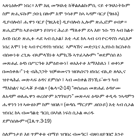
ኣጽኒዕሎም ነበረ። እሞ እዚ መግዛእቲ ከቕልለልኩምሲ ናይ ተገዛእነትኩም
ስም ጽሒፍኩም ኃቡኒ በሎም እሞ ንሳቶም ከኣ ኣዳም ባርያ (ግዙእ)
ዲያብሎስ፤ ሔዋን ባርያ (ግዚእቲ) ዲያብሎስ ኢሎም ጽሒፎም ሀብዎ።
ጽሒፎምስ ኣይሀብዎን ይኵነና ሕራይ ማለቶም ደኣ እዩ፡ ንሱ ግን ኣብ ክልተ
እብነ በረድ ጽሒፉ ሓደ ኣብ ሲኦል፤ እቲ ሓደ ከኣ ኣብ ሩባ ዮርዳኖስ ሓቢእዎ
ነበረ እሞ፤ ነቲ ኣብ ዮርዳኖስ ዝነበረ ኣምላኽና መድኃኒና ኢየሱስ ክርስቶስ
ብሰውነቱ ረጊጹ ብኣምላኽነቱ ኣምኪኹ ኣጥፈኣሎም፡ “ወደምሰሰ ለነ
መጽሐፈ ዕዳነ በሥርዓቱ እምዕድውነ፤ ወአእተቶ እማእከሌነ ፤ ወቀነዎ
በመስቀሉ፡” ነቲ ብሕጋጋት ዝቓወመናን ዝበኣሰናን ዘነበረ ብኢድ ጸላኢና
ዝተጻሕፈ መጽሓፍ ዕዳና ደምሰሶ ፤ ኣብ መስቀል ሸንኺሩ’ውን ካብ
ማእከልና ኣርሓቖ ይብል። (ቈላ።2፡14) “ወሰጠጠ መጽሐፈ ዕዳሆሙ
ለአዳም ወለሔዋን ወረሰዮም አግዓዝያነ” መጽሓፍ ዕዳኦም ቀዲዱ ንኣዳምን
ሔዋንን ነፃ ኣውፀኦም ከም ዝበለ። (ወዳሴ ማርያም .ዘሰኑይ) እቲ ኣብ ሲኦል
ዝነበረ ከኣ ብመዓልቲ ዓርቢ በኣካለ ነፍስ ሲኦል ወሪዱ
ደምሰሰሎም።(1ጴጥ.3፡19)
ስለምንታይ እዩ ጥምቀቱ ብማይ ዝገበረ ብመዓር፤ ብጸባ ዘይገበሮ እንተ