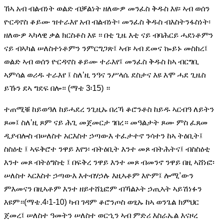
ኸኣ አብ ብልብነት ወልድ ብቓልነት ዘለውዎ መንፈስ ቅዱስ እዩ፡ ኣብ ወሰን
ዮርዳኖስ ቆይሙ ዝተራእየ አብ ብልብነት፡ መንፈስ ቅዱስ ብእስትንፋስነት፡
ዘለውዎ ኣካላዊ ቃል ክርስቶስ እዩ ። በቲ ጊዜ እቲ ናይ ብባሕርይ ሓደነቶምን
ናይ ብኣካል ሠለስተነቶምን ንምርግጋጽ፤ ኣብ፡ ኣብ ደመና ኰይኑ መስከረ፤
ወልድ ኣብ ወሰን ዮርዳኖስ ቆይሙ ተራእየ፤ መንፈስ ቅዱስ ከኣ ብርግቢ
ኣምሳል ወሪዱ ተራእየ ፤ ስለ’ዚ ንዓና ንሥላሴ ደስታና እዩ እሞ ሓደ ጊዜስ
ይኹን ደኣ ግደፍ በሎ። (ማቴ 3፡15) ።
ተጠሚቑ ከይወዓለ ከይሓደረ ንጊዚኡ በረኻ ቆሮንቶስ ከይዱ ኣርብዓ ለይትን
ጾመ፤ ስለ’ዚ ጾም ናይ ሕጊ መጀመርታ ገበረ። መዓልታት ጾሙ ምስ ፈጸመ
ዲያብሎስ ብሠለስተ አርእስተ ኃጣውእ ተፈታተኖ ንሳተን ከኣ ትዕቢት፤
ስስዕቲ ፤ ኣፍቅሮተ ንዋይ እየን፡ ብትዕቢት እንተ መጾ ብትሕትና፤ ብስስዕቲ
እንተ መጾ ብትዕግስቲ ፤ በፍቅረ ንዋይ እንተ መጾ ብመንኖ ንዋይ በዚ ኣሸነፎ፡
ሠለስተ ኣርእስተ ኃጣውእ እተብሃኃሉ እዚኣቶም እዮም፤ ሎሚ’ውን
ምእመናን በዚኣቶም እንተ ዘይተሸኒፎም ብኻልኦት ኃጢኣት ኣይሽነፉን
እዩም።(ማቴ.4፡1-10) ካብ ገዳም ቆሮንጦስ ወፂኡ ከኣ ወንጌል ክምህር
ጀመረ፤ ሠለስተ ዓመትን ሠለስተ ወርኂን ኣብ ምድሪ እስራኤል እናዞረ