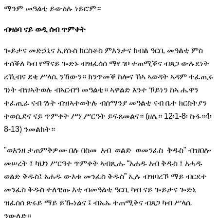
ማንም መዓልቲ ይውዕሉ ነይሮም።
ብዛዕባ ናይ ወዲ ሰብ ጥምቀት
ጐይታና መድኃኒና ኢየሱስ ክርስቶስ ምእንታና ክብል ዓርቢ መዓልቲ ምስ
ተሰቕለ ካብ የማናይ ጐድኑ ብዝፈሰሰ ማየ ገቦ ተጠሚቕና ብጸጋ ውሉደነት
ረኺብና ደቂ ሥላሴ ንኸውን። ክንጥመቕ ከሎና ኸኣ ኣወዳት ኣዳም ተፈጢሩ
ገነት ብዝኣትወሉ ብኣርብዓ መዓልቲ። ኣዋልድ እንተ ኾይነን ከኣ ሔዋን
ተፈጢራ ናብ ገነት ብዝኣተወትሉ ብሰማንያ መዓልቲ ናብ ቤተ ክርስትያን
ተወሲደና ናይ ጥምቀት ሥነ ሥርዓት ይፍጸመልና። (ዘሌ። 12፡1-8፡ ኩፋ።4፡
8-13) ንመልከት።
"ወእንዘ ታጠምቅዎሙ በሉ በስመ አብ ወልድ ወመንፈስ ቅዱስ" ብዝበሎ
መሠረት ፤ ካህን ሥርዓተ ጥምቀት ኣብጺሑ “አሐዱ አብ ቅዱስ ፤ አሓዱ
ወልድ ቅዱስ፤ አሐዱ ውእቱ መንፈስ ቅዱስ” ኢሉ ብዝባረኾ ማይ ብርደተ
መንፈስ ቅዱስ ተለዊጡ እቲ ብመዓልቲ ዓርቢ ካብ ናይ ጐይታና ጐድኒ
ዝፈሰሰ ጽሩይ ማይ ይዀነልና ፤ ብኡኡ ተጠሚቅና ብጸጋ ካብ ሥላሴ
ንውለድ።